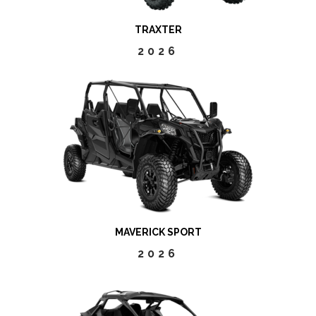
TRAXTER
2026
MAVERICK SPORT
2026