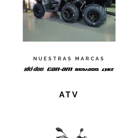
NUESTRAS MARCAS
ATV