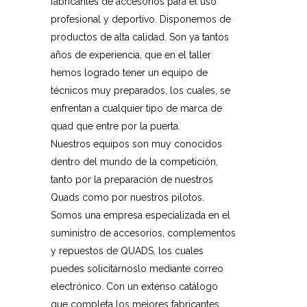
fabricantes de accesorios para el uso
profesional y deportivo. Disponemos de
productos de alta calidad. Son ya tantos
años de experiencia, que en el taller
hemos logrado tener un equipo de
técnicos muy preparados, los cuales, se
enfrentan a cualquier tipo de marca de
quad que entre por la puerta.
Nuestros equipos son muy conocidos
dentro del mundo de la competición,
tanto por la preparación de nuestros
Quads como por nuestros pilotos.
Somos una empresa especializada en el
suministro de accesorios, complementos
y repuestos de QUADS, los cuales
puedes solicitárnoslo mediante correo
electrónico. Con un extenso catálogo
que completa los mejores fabricantes