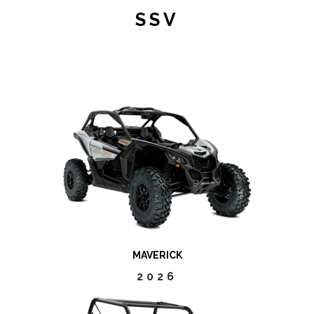
SSV
MAVERICK
2026