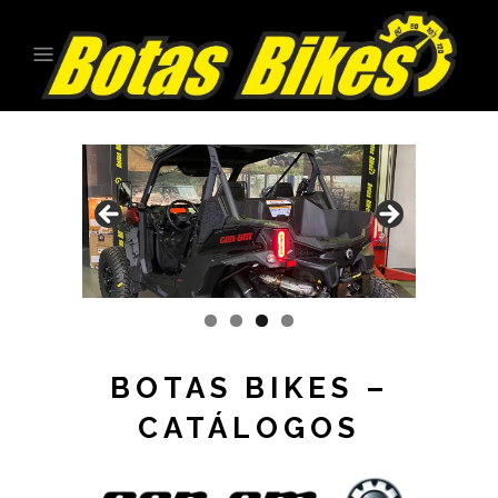
BOTAS BIKES –
CATÁLOGOS