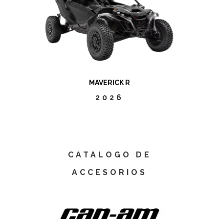
MAVERICK R
2026
CATALOGO DE
ACCESORIOS