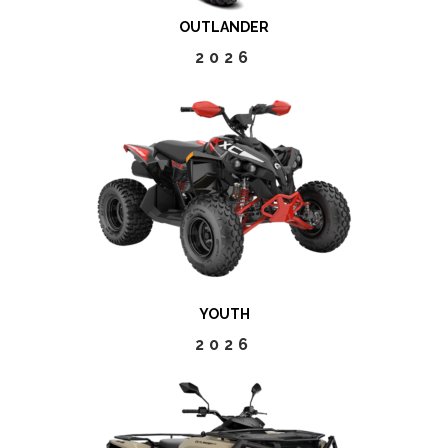
OUTLANDER
2026
YOUTH
2026