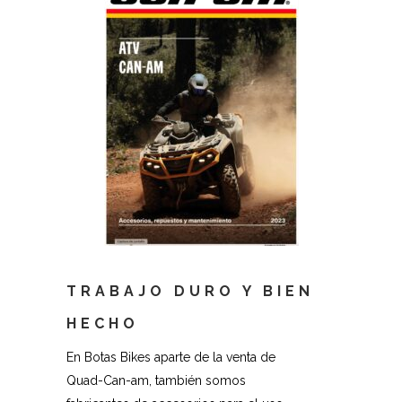
TRABAJO DURO Y BIEN
HECHO
En Botas Bikes aparte de la venta de
Quad-Can-am, también somos