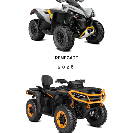
RENEGADE
2026