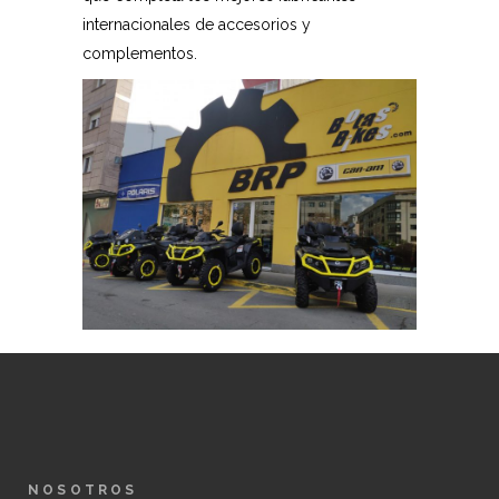
internacionales de accesorios y
complementos.
NOSOTROS