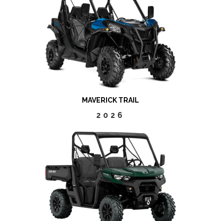
MAVERICK TRAIL
2026