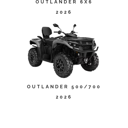
OUTLANDER 6X6
2026
OUTLANDER 500/700
2026