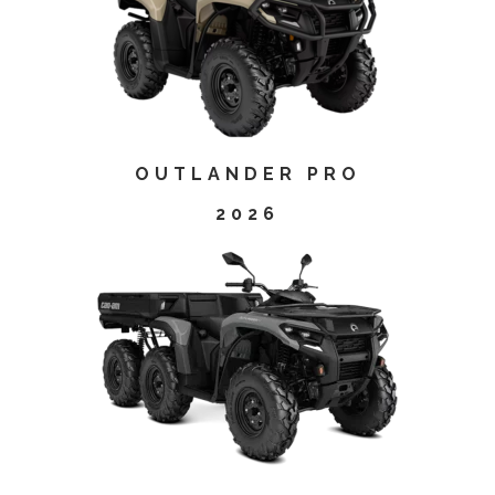
OUTLANDER PRO
2026