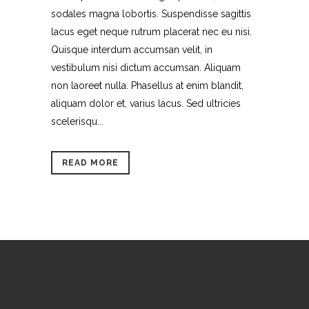
sodales magna lobortis. Suspendisse sagittis
lacus eget neque rutrum placerat nec eu nisi.
Quisque interdum accumsan velit, in
vestibulum nisi dictum accumsan. Aliquam
non laoreet nulla. Phasellus at enim blandit,
aliquam dolor et, varius lacus. Sed ultricies
scelerisqu...
READ MORE